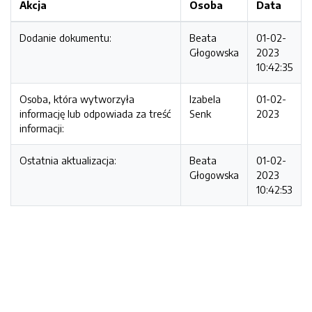
Akcja
Osoba
Data
Dodanie dokumentu:
Beata
01-02-
Głogowska
2023
10:42:35
Osoba, która wytworzyła
Izabela
01-02-
informację lub odpowiada za treść
Senk
2023
informacji:
Ostatnia aktualizacja:
Beata
01-02-
Głogowska
2023
10:42:53