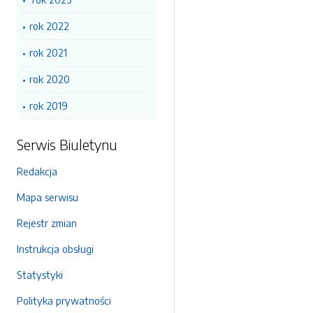
rok 2022
rok 2021
rok 2020
rok 2019
Serwis Biuletynu
Redakcja
Mapa serwisu
Rejestr zmian
Instrukcja obsługi
Statystyki
Polityka prywatności