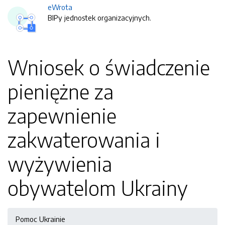
eWrota
BIPy jednostek organizacyjnych.
Wniosek o świadczenie
pieniężne za
zapewnienie
zakwaterowania i
wyżywienia
obywatelom Ukrainy
Pomoc Ukrainie