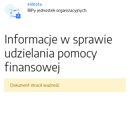
eWrota
BIPy jednostek organizacyjnych.
Informacje w sprawie
udzielania pomocy
finansowej
Dokument stracił ważność.