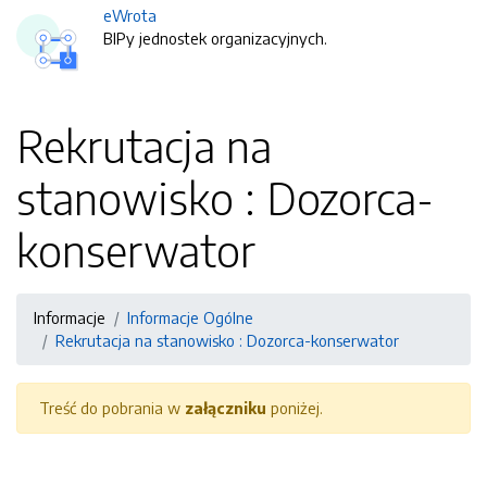
eWrota
BIPy jednostek organizacyjnych.
Rekrutacja na
stanowisko : Dozorca-
konserwator
Informacje
Informacje Ogólne
Rekrutacja na stanowisko : Dozorca-konserwator
Treść do pobrania w
załączniku
poniżej.