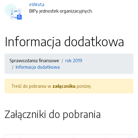
eWrota
BIPy jednostek organizacyjnych.
Informacja dodatkowa
Sprawozdania finansowe
rok 2019
Informacja dodatkowa
Treść do pobrania w
załączniku
poniżej.
Załączniki do pobrania