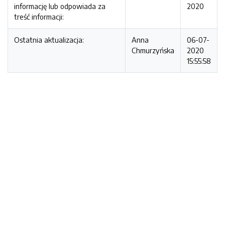
informację lub odpowiada za
2020
treść informacji:
Ostatnia aktualizacja:
Anna
06-07-
Chmurzyńska
2020
15:55:58