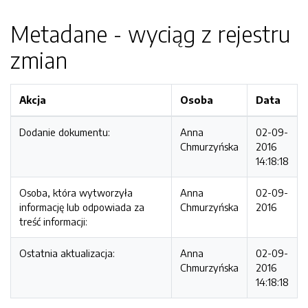
Metadane - wyciąg z rejestru
zmian
Akcja
Osoba
Data
Dodanie dokumentu:
Anna
02-09-
Chmurzyńska
2016
14:18:18
Osoba, która wytworzyła
Anna
02-09-
informację lub odpowiada za
Chmurzyńska
2016
treść informacji:
Ostatnia aktualizacja:
Anna
02-09-
Chmurzyńska
2016
14:18:18