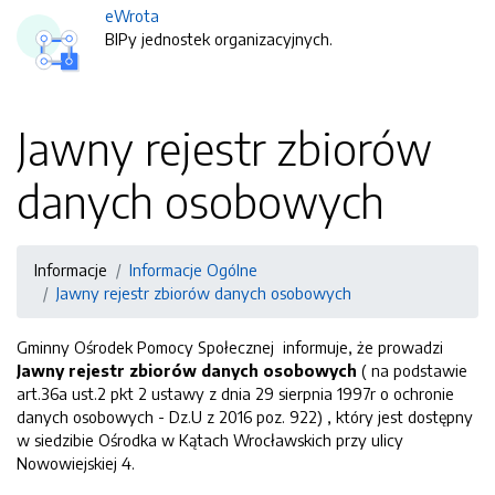
eWrota
BIPy jednostek organizacyjnych.
Jawny rejestr zbiorów
danych osobowych
Informacje
Informacje Ogólne
Jawny rejestr zbiorów danych osobowych
Gminny Ośrodek Pomocy Społecznej informuje, że prowadzi
Jawny rejestr zbiorów danych
osobowych
( na podstawie
art.36a ust.2 pkt 2 ustawy z dnia 29 sierpnia 1997r o ochronie
danych osobowych - Dz.U z 2016 poz. 922) , który jest dostępny
w siedzibie Ośrodka w Kątach Wrocławskich przy ulicy
Nowowiejskiej 4.