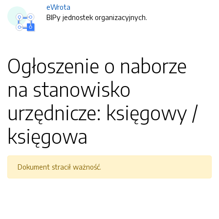
eWrota
BIPy jednostek organizacyjnych.
Ogłoszenie o naborze
na stanowisko
urzędnicze: księgowy /
księgowa
Dokument stracił ważność.