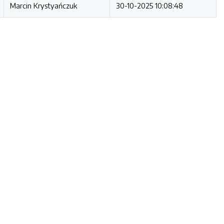
Marcin Krystyańczuk
30-10-2025 10:08:48