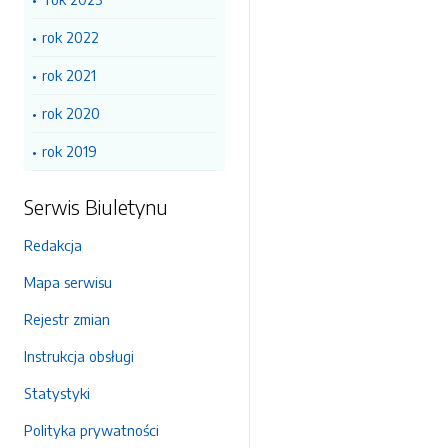
rok 2022
rok 2021
rok 2020
rok 2019
Serwis Biuletynu
Redakcja
Mapa serwisu
Rejestr zmian
Instrukcja obsługi
Statystyki
Polityka prywatności